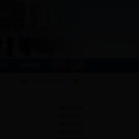
动态
网站站群
搜索：
2017-12-29
2017-11-24
2017-09-15
2017-09-08