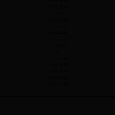
2017-08-31
2017-02-04
2017-01-16
2016-11-30
2016-11-29
2016-11-28
2016-11-17
2016-11-15
2016-11-10
2016-11-09
2016-11-08
2016-07-01
2015-12-28
2015-12-24