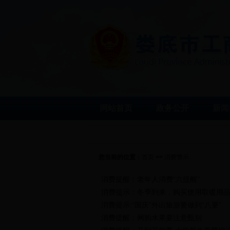
网站首页
政务公开
新闻
您当前的位置：
首页
>>
消费警示
消费提醒：老年人消费“六提醒”
消费提示：冬季到来，购买使用取暖用
消费提示:“国庆”外出旅游要做到“八要”
消费提醒：网购水果要注意甄别