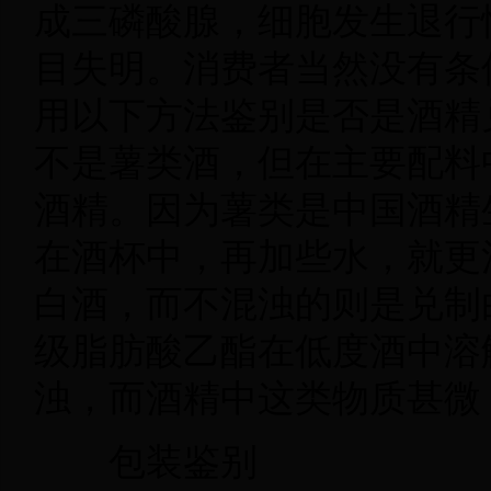
成三磷酸腺，细胞发生退行
目失明。消费者当然没有条
用以下方法鉴别是否是酒精
不是薯类酒，但在主要配料
酒精。因为薯类是中国酒精
在酒杯中，再加些水，就更
白酒，而不混浊的则是兑制
级脂肪酸乙酯在低度酒中溶
浊，而酒精中这类物质甚微
包装鉴别