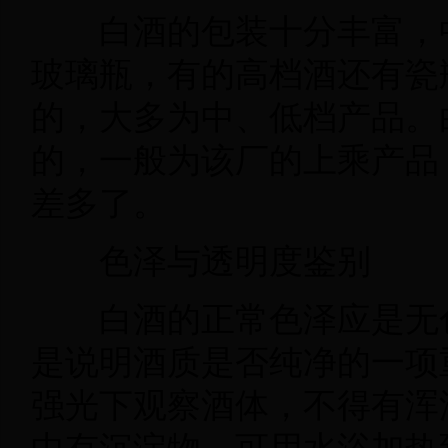
白酒的包装十分丰富，
玻璃瓶，有的高档酒还有瓷
的，大多为中、低档产品。
的，一般为该厂的上乘产品
差多了。
色泽与透明度鉴别
白酒的正常色泽应是无
是说明酒质是否纯净的一项
强光下观察酒体，不得有浑