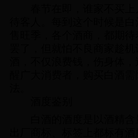
春节在即，谁家不买上
待客人。每到这个时候是白
售旺季，各个酒商，都期待
罢了，但就怕不良商家趁机
酒，不仅浪费钱，伤身体，
醒广大消费者，购买白酒需
法。
酒度鉴别
白酒的酒度是以酒精含
出厂商标、标签上都标有酒