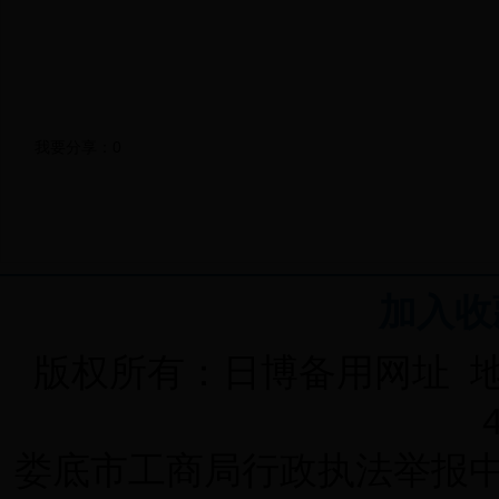
我要分享：
0
加入收
版权所有：日博备用网址 
娄底市工商局行政执法举报中心 