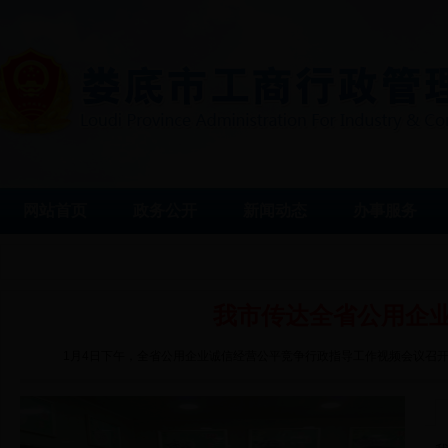
网站首页
政务公开
新闻动态
办事服务
我市传达全省公用企
1月4日下午，全省公用企业诚信经营公平竞争行政指导工作视频会议召开，会