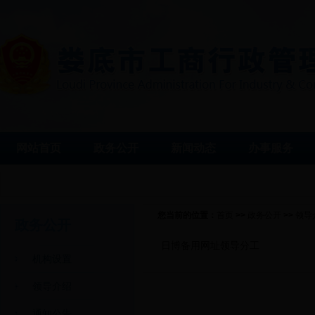
网站首页
政务公开
新闻动态
办事服务
您当前的位置：
首页
>>
政务公开
>>
领导
政务公开
日博备用网址领导分工
机构设置
领导介绍
通知公告