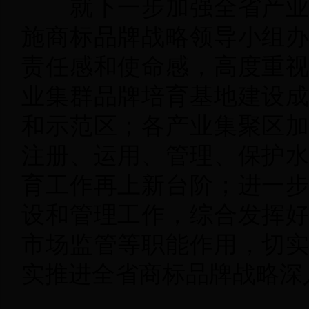
就下一步加强全省产业集
施商标品牌战略领导小组
责任感和使命感，高度重
业集群品牌培育基地建设
和示范区；各产业集聚区
注册、运用、管理、保护
育工作再上新台阶；进一
设和管理工作，综合发挥
市场监管等职能作用，切
实推进全省商标品牌战略深