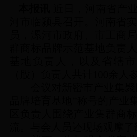
本报讯
近日，河南省产业
河市临颍县召开。河南省
员，漯河市政府、市工商局
群商标品牌示范基地负责人
基地负责人，以及省辖市
（股）负责人共计100余人
会议对新密市产业集聚区
品牌培育基地”称号的产业
区负责人围绕产业集群商
流。与会人员还现场观摩了