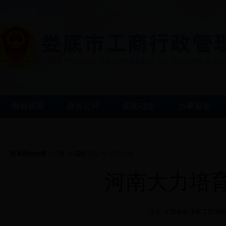
网站首页
政务公开
新闻动态
办事服务
您当前的位置：
首页
>>
新闻动态
>>
行业动态
河南大力培
作者: 文章来源:中国工商报网 发