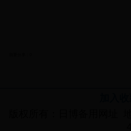
我要分享：
0
加入收
版权所有：日博备用网址 