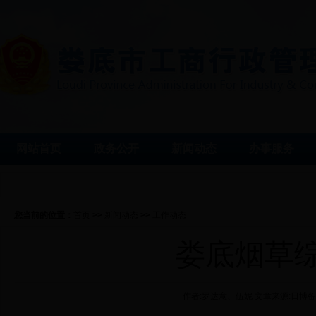
网站首页
政务公开
新闻动态
办事服务
您当前的位置：
首页
>>
新闻动态
>>
工作动态
娄底烟草
作者:罗达意、伍妮 文章来源:日博备用网