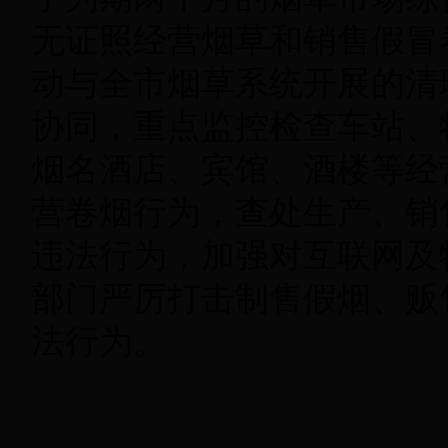
无证照经营烟草和销售假冒
动与全市烟草系统开展的清理
协同，重点监控检查车站、
烟名酒店、宾馆、酒楼等经
营卷烟行为，查处生产、销
违法行为，加强对互联网及
部门严厉打击制售假烟、贩
法行为。