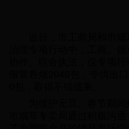
近日，市工商局和市烟
治理专项行动中，工商、烟
协作、联合执法，仅专项行
假冒卷烟2040包，专供出
0包，取得不错战果。
为维护元旦、春节期间
市烟草专卖局通过积极沟通
了为期两个月的烟草市场综