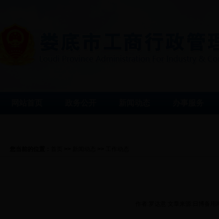
网站首页
政务公开
新闻动态
办事服务
您当前的位置：
首页
>>
新闻动态
>>
工作动态
作者:罗达意 文章来源:日博备用网址 