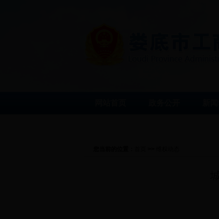
网站首页
政务公开
新闻
您当前的位置：
首页
>>
维权动态