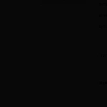
来信
信件
信件
回复
回复