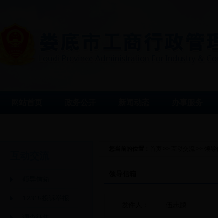
网站首页
政务公开
新闻动态
办事服务
您当前的位置：
首页
>>
互动交流
>>
领导
互动交流
领导信箱
领导信箱
12315投诉举报
发件人：
伍志鹏
调查征集